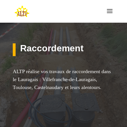
Raccordement
ALTP réalise vos travaux de raccordement dans
le Lauragais : Villefranche-de-Lauragais,
Toulouse, Castelnaudary et leurs alentours.