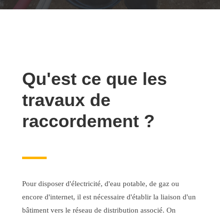
Qu'est ce que les
travaux de
raccordement ?
Pour disposer d'électricité, d'eau potable, de gaz ou
encore d'internet, il est nécessaire d'établir la liaison d'un
bâtiment vers le réseau de distribution associé. On