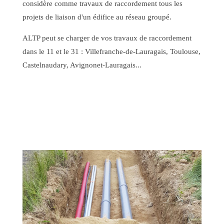
considère comme travaux de raccordement tous les
projets de liaison d'un édifice au réseau groupé.
ALTP peut se charger de vos travaux de raccordement
dans le 11 et le 31 : Villefranche-de-Lauragais, Toulouse,
Castelnaudary, Avignonet-Lauragais...