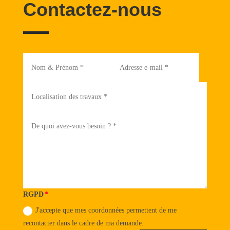
Contactez-nous
RGPD
J'accepte que mes coordonnées permettent de me
recontacter dans le cadre de ma demande.