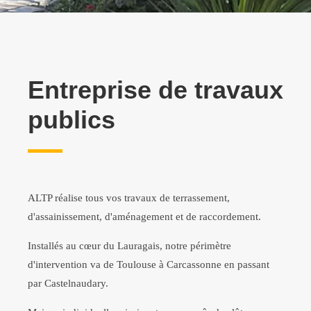
Entreprise de travaux
publics
ALTP réalise tous vos travaux de terrassement,
d'assainissement, d'aménagement et de raccordement.
Installés au cœur du Lauragais, notre périmètre
d'intervention va de Toulouse à Carcassonne en passant
par Castelnaudary.