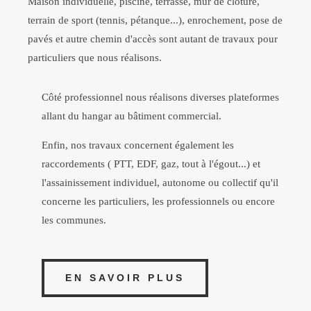
Maison individuelle, piscine, terrasse, mûr de clôture,
terrain de sport (tennis, pétanque...), enrochement, pose de
pavés et autre chemin d'accès sont autant de travaux pour
particuliers que nous réalisons.
Côté professionnel nous réalisons diverses plateformes
allant du hangar au bâtiment commercial.
Enfin, nos travaux concernent également les
raccordements ( PTT, EDF, gaz, tout à l'égout...) et
l'assainissement individuel, autonome ou collectif qu'il
concerne les particuliers, les professionnels ou encore
les communes.
EN SAVOIR PLUS