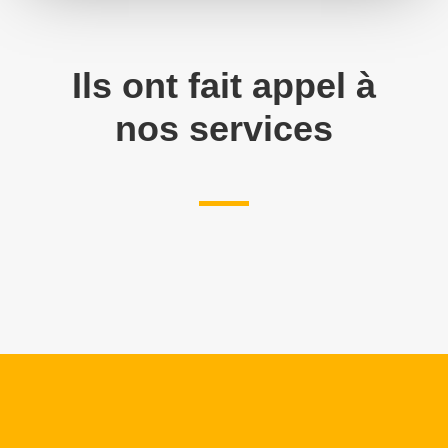
Ils ont fait appel à
nos services