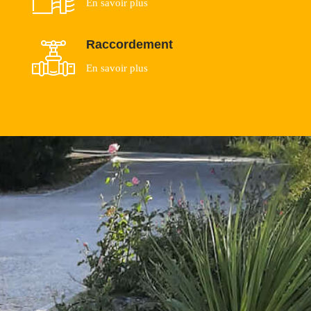
En savoir plus
Raccordement
En savoir plus