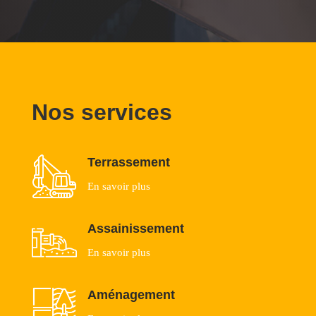
Nos services
Terrassement
En savoir plus
Assainissement
En savoir plus
Aménagement