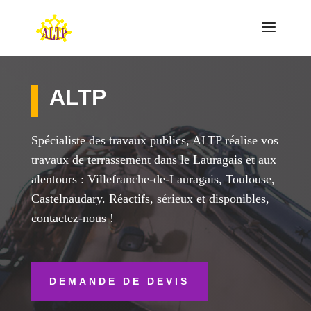
ALTP
Spécialiste des travaux publics, ALTP réalise vos
travaux de terrassement dans le Lauragais et aux
alentours : Villefranche-de-Lauragais, Toulouse,
Castelnaudary. Réactifs, sérieux et disponibles,
contactez-nous !
DEMANDE DE DEVIS