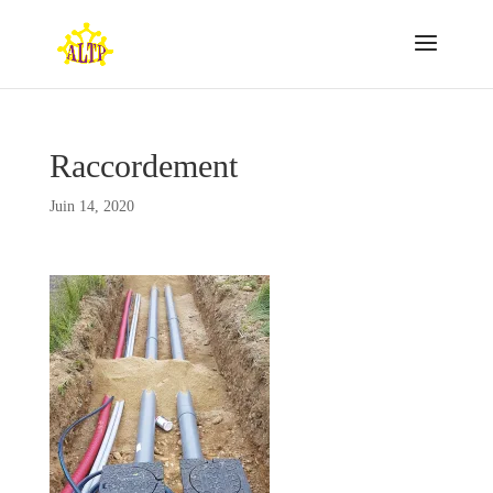
Raccordement
Juin 14, 2020