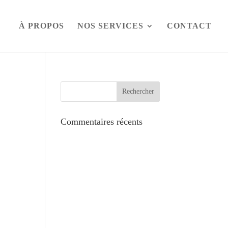
À PROPOS
NOS SERVICES
CONTACT
Commentaires récents