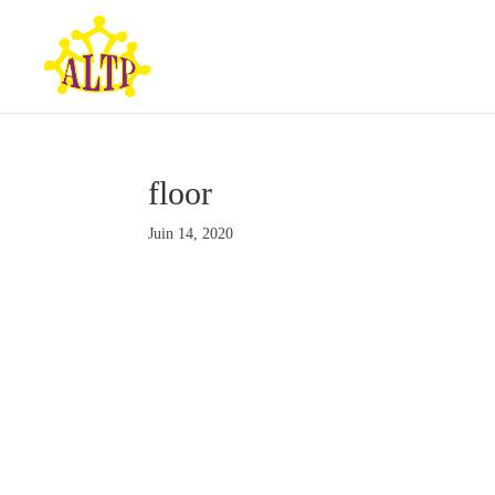
floor
Juin 14, 2020