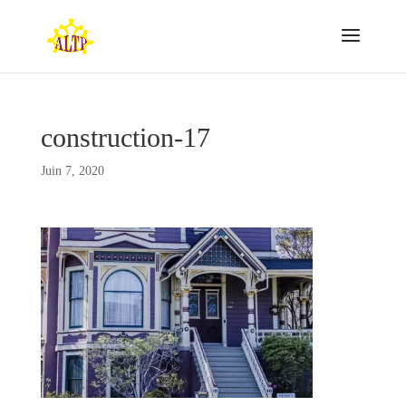
construction-17
Juin 7, 2020