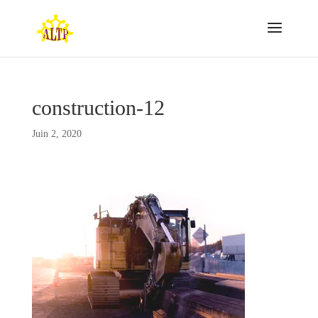
construction-12
Juin 2, 2020