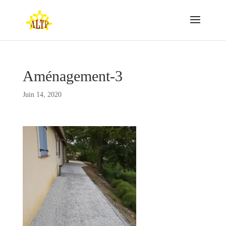
Aménagement-3
Juin 14, 2020