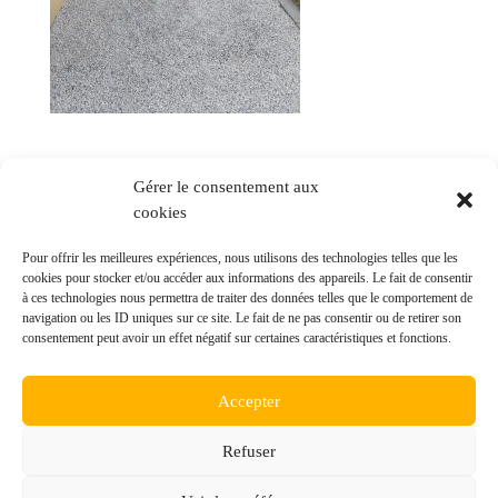
Gérer le consentement aux
cookies
Commentaires récents
Pour offrir les meilleures expériences, nous utilisons des technologies telles que les
cookies pour stocker et/ou accéder aux informations des appareils. Le fait de consentir
à ces technologies nous permettra de traiter des données telles que le comportement de
navigation ou les ID uniques sur ce site. Le fait de ne pas consentir ou de retirer son
consentement peut avoir un effet négatif sur certaines caractéristiques et fonctions.
© ALTP Lauragais - Réalisation
POCA
Accepter
Mentions légales
Refuser
Politique des cookies